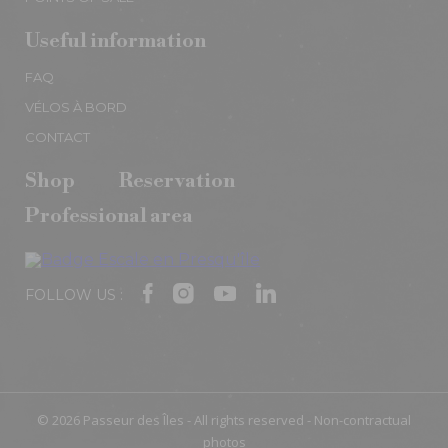
Useful information
FAQ
VÉLOS À BORD
CONTACT
Shop
Reservation
Professional area
FOLLOW US :
© 2026 Passeur des Îles - All rights reserved - Non-contractual
photos