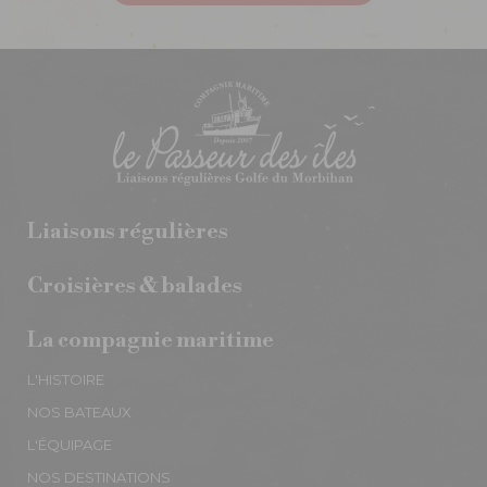
Liaisons régulières
Croisières & balades
La compagnie maritime
L'HISTOIRE
NOS BATEAUX
L'ÉQUIPAGE
NOS DESTINATIONS