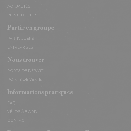
ACTUALITÉS
REVUE DE PRESSE
Partir en groupe
PARTICULIERS
ENTREPRISES
Nous trouver
PORTS DE DÉPART
POINTS DE VENTE
Informations pratiques
FAQ
VÉLOS À BORD
CONTACT