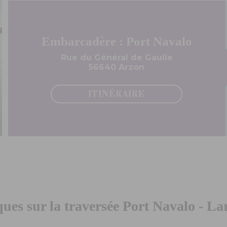
Embarcadère : Port Navalo
Rue du Général de Gaulle
56640 Arzon
ITINÉRAIRE
ques sur la traversée Port Navalo - 