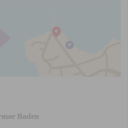
Larmor Baden