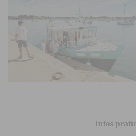
Infos prati