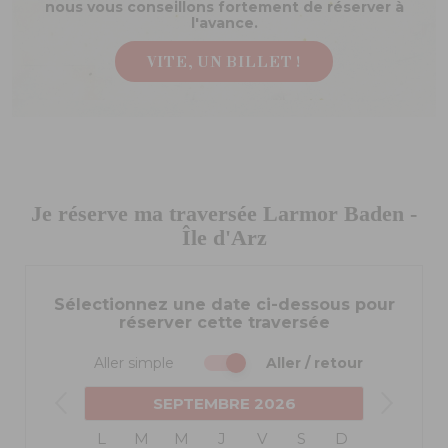
nous vous conseillons fortement de réserver à
l'avance.
VITE, UN BILLET !
Je réserve ma traversée Larmor Baden -
Île d'Arz
Sélectionnez une date ci-dessous pour
réserver cette traversée
Aller simple
Aller / retour
SEPTEMBRE
2026
L
M
M
J
V
S
D