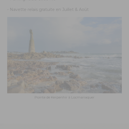
- Navette relais gratuite en Juillet & Août
Pointe de Kerpenhir à Locmariaquer