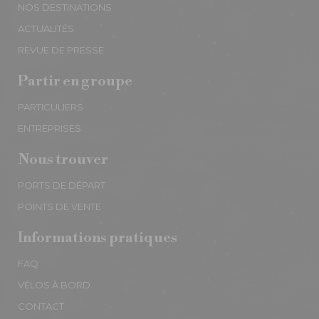
NOS DESTINATIONS
ACTUALITÉS
REVUE DE PRESSE
Partir en groupe
PARTICULIERS
ENTREPRISES
Nous trouver
PORTS DE DÉPART
POINTS DE VENTE
Informations pratiques
FAQ
VÉLOS À BORD
CONTACT