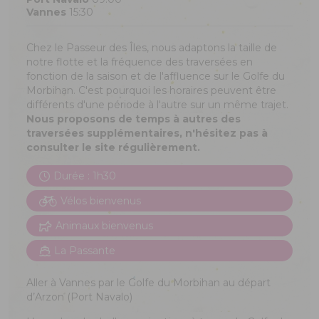
Vannes
15:30
Chez le Passeur des Îles, nous adaptons la taille de
notre flotte et la fréquence des traversées en
fonction de la saison et de l'affluence sur le Golfe du
Morbihan. C'est pourquoi les horaires peuvent être
différents d'une période à l'autre sur un même trajet.
Nous proposons de temps à autres des
traversées supplémentaires, n'hésitez pas à
consulter le site régulièrement.
Durée : 1h30
Vélos bienvenus
Animaux bienvenus
La Passante
Aller à Vannes par le Golfe du Morbihan au départ
d’Arzon (Port Navalo)