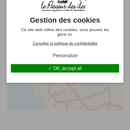
Rue du Général de Gaulle
56640 Arzon
Gestion des cookies
ITINÉRAIRE
Ce site web utilise des cookies, vous pouvez les
gérer ici.
Consulter la politique de confidentialité
Personalize
OK, accept all