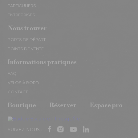
PARTICULIERS
ENTREPRISES
Nous trouver
PORTS DE DÉPART
POINTS DE VENTE
Informations pratiques
FAQ
VÉLOS À BORD
CONTACT
Boutique
Réserver
Espace pro
SUIVEZ-NOUS :