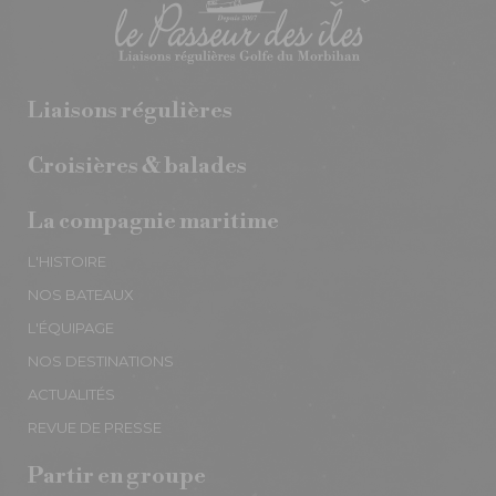
Liaisons régulières
Croisières & balades
La compagnie maritime
L'HISTOIRE
NOS BATEAUX
L'ÉQUIPAGE
NOS DESTINATIONS
ACTUALITÉS
REVUE DE PRESSE
Partir en groupe