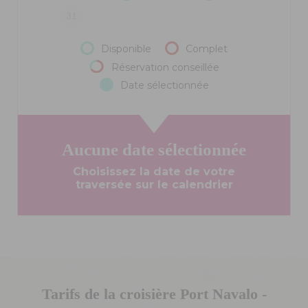
31
Disponible
Complet
Réservation conseillée
Date sélectionnée
Aucune date sélectionnée
Choisissez la date de votre
traversée sur le calendrier
Tarifs de la croisière Port Navalo -