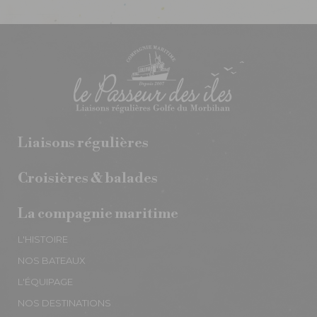
Liaisons régulières
Croisières & balades
La compagnie maritime
L'HISTOIRE
NOS BATEAUX
L'ÉQUIPAGE
NOS DESTINATIONS