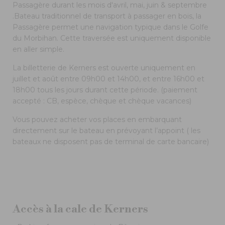
Passagère durant les mois d'avril, mai, juin & septembre
.Bateau traditionnel de transport à passager en bois, la
Passagère permet une navigation typique dans le Golfe
du Morbihan. Cette traversée est uniquement disponible
en aller simple.
La billetterie de Kerners est ouverte uniquement en
juillet et août entre 09h00 et 14h00, et entre 16h00 et
18h00 tous les jours durant cette période. (paiement
accepté : CB, espèce, chèque et chèque vacances)
Vous pouvez acheter vos places en embarquant
directement sur le bateau en prévoyant l’appoint ( les
bateaux ne disposent pas de terminal de carte bancaire)
Accès à la cale de Kerners