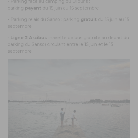
- Parking face au camping du Bilouris :
parking
payant
du 15 juin au 15 septembre
- Parking relais du Sanso : parking
gratuit
du 15 juin au 15
septembre
-
Ligne 2 Arzibus
(navette de bus gratuite au départ du
parking du Sanso) circulant entre le 15 juin et le 15
septembre