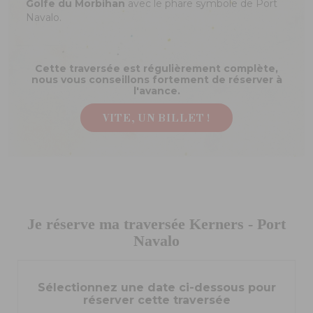
Golfe du Morbihan
avec le phare symbole de Port
Navalo.
Cette traversée est régulièrement complète,
nous vous conseillons fortement de réserver à
l'avance.
VITE, UN BILLET !
Je réserve ma traversée Kerners - Port
Navalo
Sélectionnez une date ci-dessous pour
réserver cette traversée