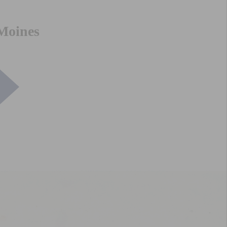
 Moines