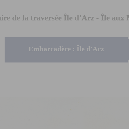
aire de la traversée Île d'Arz - Île aux
Embarcadère : Île d'Arz