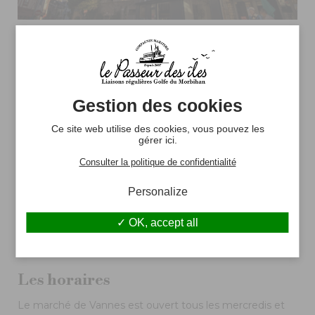
Gestion des cookies
Ce site web utilise des cookies, vous pouvez les
gérer ici.
Consulter la politique de confidentialité
Personalize
OK, accept all
Les horaires
Le marché de Vannes est ouvert tous les mercredis et