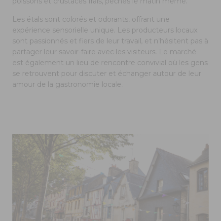
poissons et crustacés frais, pêchés le matin même.
Les étals sont colorés et odorants, offrant une
expérience sensorielle unique. Les producteurs locaux
sont passionnés et fiers de leur travail, et n'hésitent pas à
partager leur savoir-faire avec les visiteurs. Le marché
est également un lieu de rencontre convivial où les gens
se retrouvent pour discuter et échanger autour de leur
amour de la gastronomie locale.