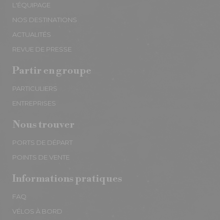
L'ÉQUIPAGE
NOS DESTINATIONS
ACTUALITÉS
REVUE DE PRESSE
Partir en groupe
PARTICULIERS
ENTREPRISES
Nous trouver
PORTS DE DÉPART
POINTS DE VENTE
Informations pratiques
FAQ
VÉLOS À BORD