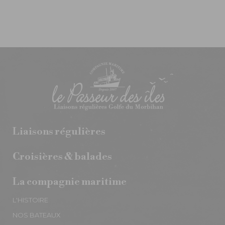
Liaisons régulières
Croisières & balades
La compagnie maritime
L'HISTOIRE
NOS BATEAUX