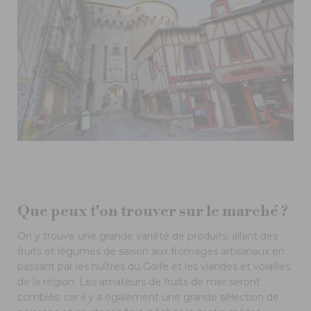
Que peux t'on trouver sur le marché ?
On y trouve une grande variété de produits, allant des
fruits et légumes de saison aux fromages artisanaux en
passant par les huîtres du Golfe et les viandes et volailles
de la région. Les amateurs de fruits de mer seront
comblés, car il y a également une grande sélection de