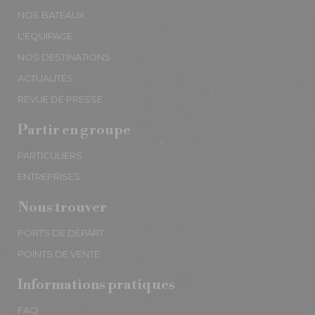
NOS BATEAUX
L'ÉQUIPAGE
NOS DESTINATIONS
ACTUALITÉS
REVUE DE PRESSE
Partir en groupe
PARTICULIERS
ENTREPRISES
Nous trouver
PORTS DE DÉPART
POINTS DE VENTE
Informations pratiques
FAQ