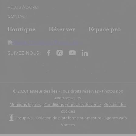
VÉLOS À BORD
CONTACT
Boutique
Réserver
Espace pro
SUIVEZ-NOUS :
© 2026 Passeur des Îles - Tous droits réservés - Photos non
contractuelles
Mentions légales
-
Conditions générales de vente
-
Gestion des
cookies
Grouplive - Création de plateforme sur-mesure - Agence web
Vannes